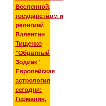
Вселенной,
государством и
религией
Валентин
Тищенко
"Обратный
Зодиак"
Европейская
астрология
сегодня:
Германия,