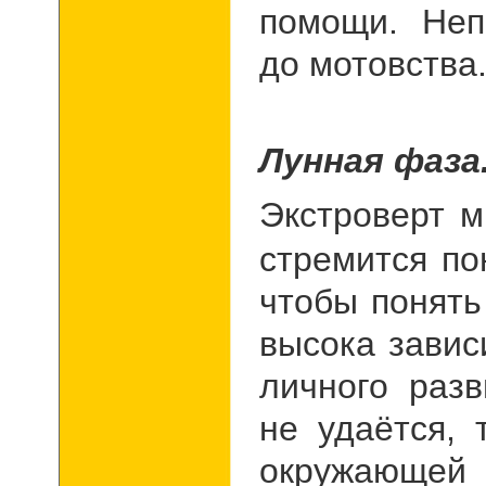
помощи. Неп
до мотовства
Лунная фаза
Экстроверт м
стремится по
чтобы понять
высока завис
личного разв
не удаётся, 
окружающей