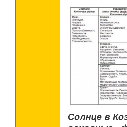
Солнце в Коз