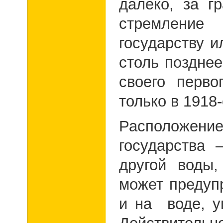
далеко, за г
стремление
государству и
столь поздне
своего перво
только в 1918
Расположение
государства 
другой воды
может предуп
и на воде, у