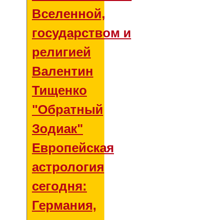
Вселенной,
государством и
религией
Валентин
Тищенко
"Обратный
Зодиак"
Европейская
астрология
сегодня:
Германия,