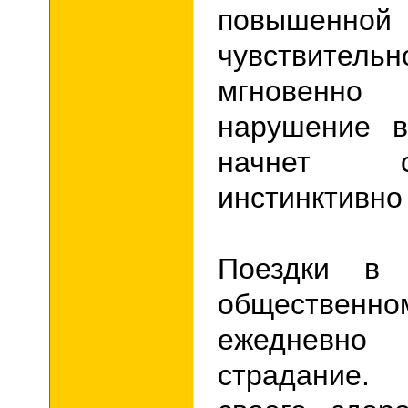
повышенной
чувствительн
мгновенно
нарушение в
начнет 
инстинктивно
Поездки в 
общественн
ежедневно
страдание.