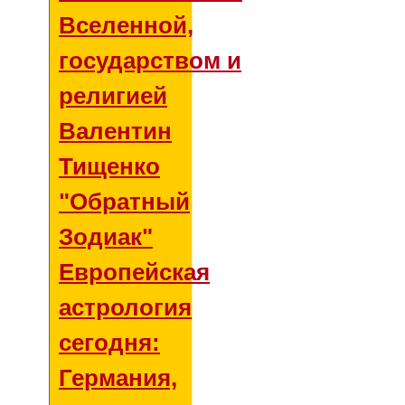
Вселенной,
государством и
религией
Валентин
Тищенко
"Обратный
Зодиак"
Европейская
астрология
сегодня:
Германия,