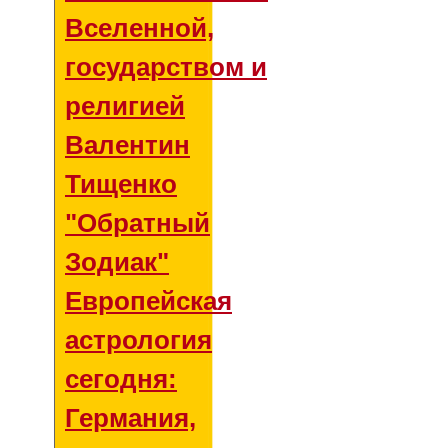
Вселенной,
государством и
религией
Валентин
Тищенко
"Обратный
Зодиак"
Европейская
астрология
сегодня:
Германия,