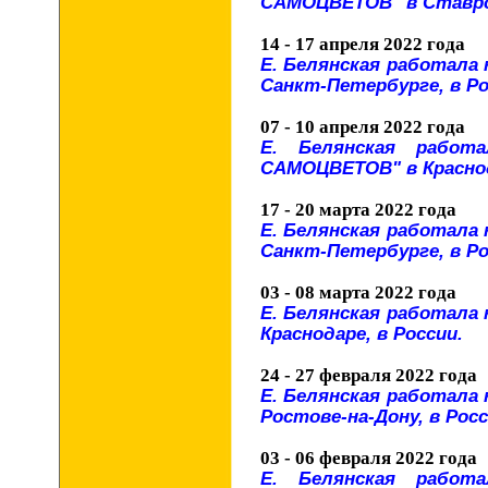
САМОЦВЕТОВ" в Ставроп
14 - 17 апреля 2022 года
Е. Белянская работала
Санкт-Петербурге, в Ро
07 - 10 апреля 2022 года
Е. Белянская работ
САМОЦВЕТОВ" в Краснод
17 - 20 марта 2022 года
Е. Белянская работала
Санкт-Петербурге, в Ро
03 - 08 марта 2022 года
Е. Белянская работала
Краснодаре, в России.
24 - 27 февраля 2022 года
Е. Белянская работала
Ростове-на-Дону, в Росс
03 - 06 февраля 2022 года
Е. Белянская работ