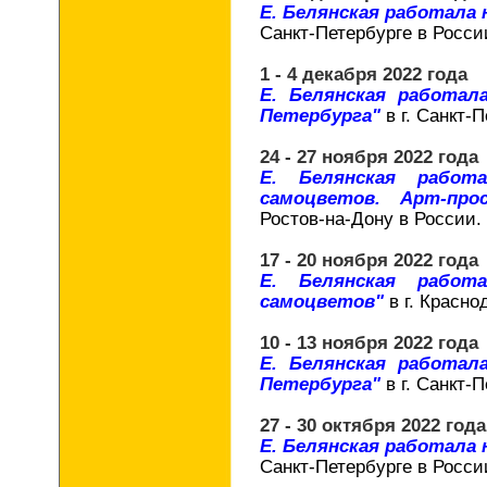
Е. Белянская работала
Санкт-Петербурге в Росси
1 - 4 декабря 2022 года
Е. Белянская работал
Петербурга"
в г. Санкт-
24 - 27 ноября 2022 года
Е. Белянская работ
самоцветов. Арт-про
Ростов-на-Дону в России.
17 - 20 ноября 2022 года
Е. Белянская работ
самоцветов"
в г. Красно
10 - 13 ноября 2022 года
Е. Белянская работал
Петербурга"
в г. Санкт-
27 - 30 октября 2022 года
Е. Белянская работала
Санкт-Петербурге в Росси