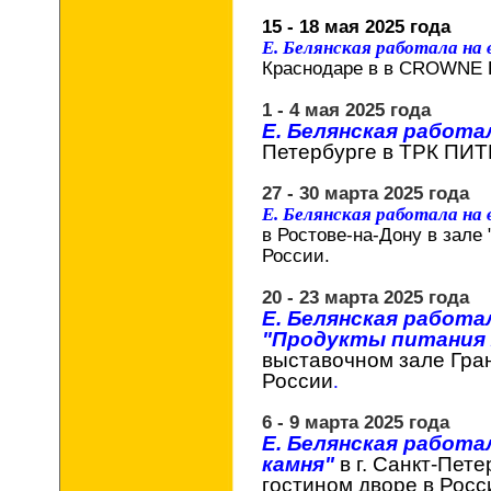
15 - 18 мая 2025 года
Е. Белянская работала на
Краснодаре в в CROWNE 
1 - 4 мая 2025 года
Е. Белянская работа
Петербурге
в ТРК ПИТ
27 - 30 марта 2025 года
Е. Белянская работала на
в Ростове-на-Дону в зале 
России.
20 - 23 марта 2025 года
Е. Белянская работа
"Продукты питания 
выставочном зале Гра
России
.
6 - 9 марта 2025 года
Е. Белянская работа
камня"
в г. Санкт-Пет
гостином дворе в Росс