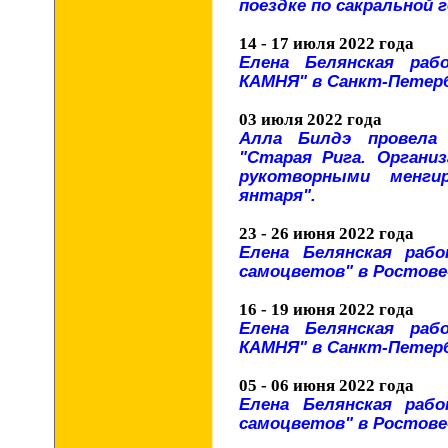
поездке по сакральной
14 - 17 июля 2022 года
Елена Белянская раб
КАМНЯ" в Санкт-Петербу
03 июля 2022 года
Алла Билдэ провела 
"Старая Рига. Органи
рукотворными менги
янтаря".
23 - 26 июня 2022 года
Елена Белянская раб
самоцветов" в Ростове-
16 - 19 июня 2022 года
Елена Белянская раб
КАМНЯ" в Санкт-Петербу
05 - 06 июня 2022 года
Елена Белянская раб
самоцветов" в Ростове-