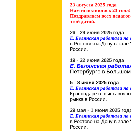
23 августа 2025 года
Нам исполнилось 23 года
Поздравляем всех педагог
этой датой.
26 - 29 июня 2025 года
Е. Белянская работала на
в Ростове-на-Дону в зале 
России.
19 - 22 июня 2025 года
Е. Белянская работа
Петербурге в
Большом 
5 - 8 июня 2025 года
Е. Белянская работала на
Краснодаре в выставочно
рынка в России.
29 мая - 1 июня 2025 год
Е. Белянская работала на
в Ростове-на-Дону в зале 
России.