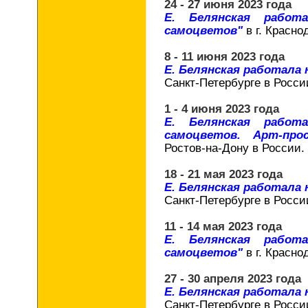
24 - 27 июня 2023 года
Е. Белянская работ
самоцветов"
в г. Красно
8 - 11 июня 2023 года
Е. Белянская работала
Санкт-Петербурге в Росси
1 - 4 июня 2023 года
Е. Белянская работ
самоцветов. Арт-про
Ростов-на-Дону в России.
18 - 21 мая 2023 года
Е. Белянская работала
Санкт-Петербурге в Росси
11 - 14 мая 2023 года
Е. Белянская работ
самоцветов"
в г. Красно
27 - 30 апреля 2023 года
Е. Белянская работала
Санкт-Петербурге в Росси