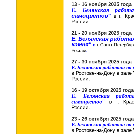
13 - 16 ноября 2025 года
Е. Белянская рабо
самоцветов"
в г. Кр
России.
21 - 20 ноября 2025 года
Е. Белянская работа
камня"
в
г. Санкт-Петербур
России
.
27 - 30 ноября 2025 года
Е. Белянская работала на
в Ростове-на-Дону в зале 
России.
16 - 19 октября 2025 года
Е. Белянская работ
самоцветов"
в г. Кра
России.
23 - 26 октября 2025 года
Е. Белянская работала на
в Ростове-на-Дону в зале 