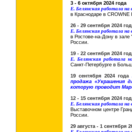
3 - 6 октября 2024 года
Е. Белянская работала на
в Краснодаре в CROWNE 
26 - 29 сентября 2024 год
Е. Белянская работала на
в Ростове-на-Дону в зале 
России.
19 - 22 сентября 2024 год
Е. Белянская работала 
Санкт-Петербурге в Боль
19 сентября 2024 года
продажа «Украшения 
которую проводит Мари
12 - 15 сентября 2024 год
Е. Белянская работала на
Выставочном центре Гран
России.
29 августа - 1 сентября 2
Е. Белянская работала на