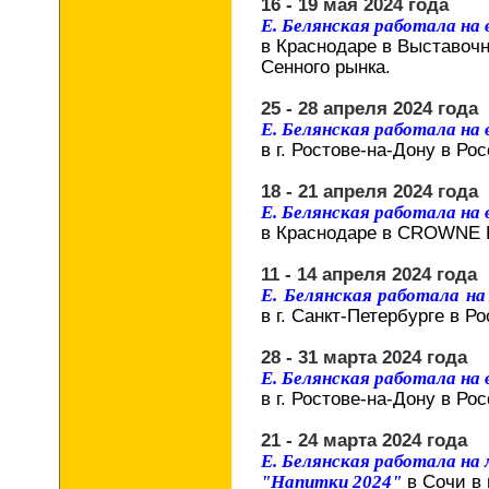
16 - 19 мая 2024 года
Е. Белянская работала на
в Краснодаре в Выставоч
Сенного рынка.
25 - 28 апреля 2024 года
Е. Белянская работала на
в г. Ростове-на-Дону в Рос
18 - 21 апреля 2024 года
Е. Белянская работала на
в Краснодаре в CROWNE 
11 - 14 апреля 2024 года
Е. Белянская работала н
в г. Санкт-Петербурге в Р
28 - 31 марта 2024 года
Е. Белянская работала на
в г. Ростове-на-Дону в Рос
21 - 24 марта 2024 года
Е. Белянская работала на
"Напитки 2024"
в Сочи в 