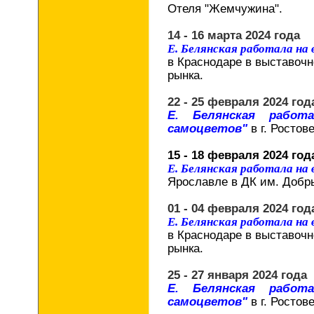
Отеля "Жемчужина".
14 - 16 марта 2024 года
Е. Белянская работала на
в Краснодаре в выставочн
рынка.
22 - 25 февраля 2024 год
Е. Белянская работ
самоцветов"
в г. Ростов
15 - 18 февраля 2024 год
Е. Белянская работала на
Ярославле в ДК им. Добр
01 - 04 февраля 2024 год
Е. Белянская работала на
в Краснодаре в выставочн
рынка.
25 - 27 января 2024 года
Е. Белянская работ
самоцветов"
в г. Ростов