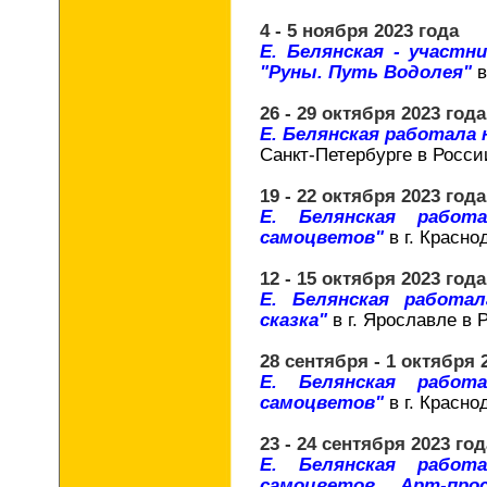
4 - 5 ноября 2023 года
Е. Белянская - участ
"Руны. Путь Водолея"
в
26 - 29 октября 2023 года
Е. Белянская работала
Санкт-Петербурге в Росси
19 - 22 октября 2023 года
Е. Белянская работ
самоцветов"
в г. Красно
12 - 15 октября 2023 года
Е. Белянская работа
сказка"
в г. Ярославле в 
28 сентября - 1 октября 
Е. Белянская работ
самоцветов"
в г. Красно
23 - 24 сентября 2023 год
Е. Белянская работ
самоцветов. Арт-про