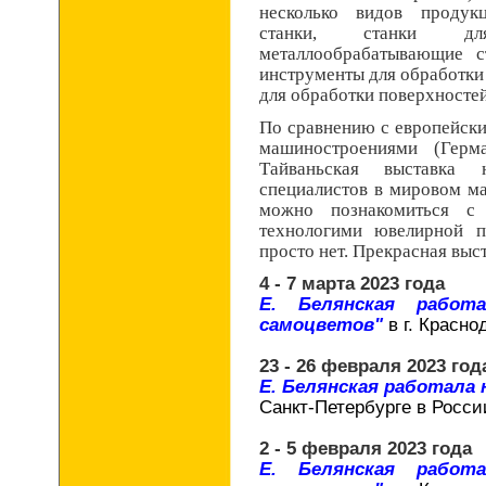
несколько видов продук
станки, станки дл
металлообрабатывающие с
инструменты для обработки
для обработки поверхностей
По сравнению с европейс
машиностроениями (Герм
Тайваньская выставка 
специалистов в мировом ма
можно познакомиться с
технологими ювелирной п
просто нет. Прекрасная выс
4 - 7 марта 2023 года
Е. Белянская работ
самоцветов"
в г. Красно
23 - 26 февраля 2023 год
Е. Белянская работала
Санкт-Петербурге в Росси
2 - 5 февраля 2023 года
Е. Белянская работ