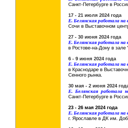
Санкт-Петербурге в Росси
17 - 21 июля 2024 года
Е. Белянская работала н
Сочи в Выставочном цент
27 - 30 июня 2024 года
Е. Белянская работала на
в Ростове-на-Дону в зале 
6 - 9 июня 2024 года
Е. Белянская работала на
в Краснодаре в Выставоч
Сенного рынка.
30 мая - 2 июня 2024 год
Е. Белянская работала 
Санкт-Петербурге в Росси
23 - 26 мая 2024 года
Е. Белянская работала на
г. Ярославле в ДК им. До