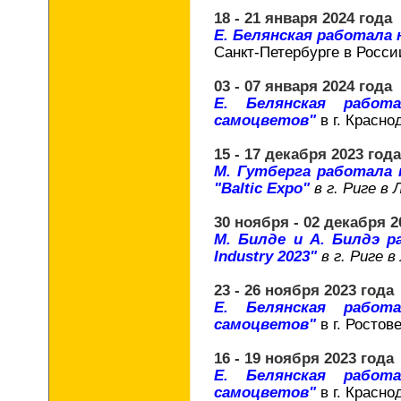
18 - 21 января 2024 года
Е. Белянская работала
Санкт-Петербурге в Росси
03 - 07 января 2024 года
Е. Белянская работ
самоцветов"
в г. Красно
15 - 17 декабря 2023 года
М. Гутберга работала 
"Baltic Expo"
в г. Риге в
30 ноября - 02 декабря 2
М. Билде и А. Билдэ р
Industry 2023"
в г. Риге 
23 - 26 ноября 2023 года
Е. Белянская работ
самоцветов"
в г. Ростов
16 - 19 ноября 2023 года
Е. Белянская работ
самоцветов"
в г. Красно