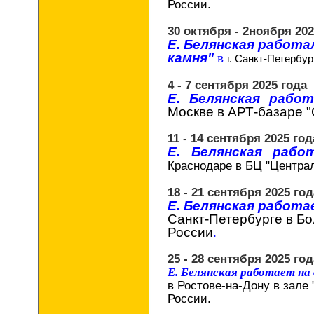
России.
30 октября - 2ноября 202
Е. Белянская работа
камня"
в
г. Санкт-Петербур
4 - 7 сентября 2025 года
Е. Белянская раб
Москве
в АРТ-базаре "
11 - 14 сентября 2025 год
Е. Белянская раб
Краснодаре в БЦ "Централ
18 - 21 сентября 2025 год
Е. Белянская работ
Санкт-Петербурге в Б
России
.
25 - 28 сентября 2025 год
Е. Белянская работает на
в Ростове-на-Дону в зале 
России.