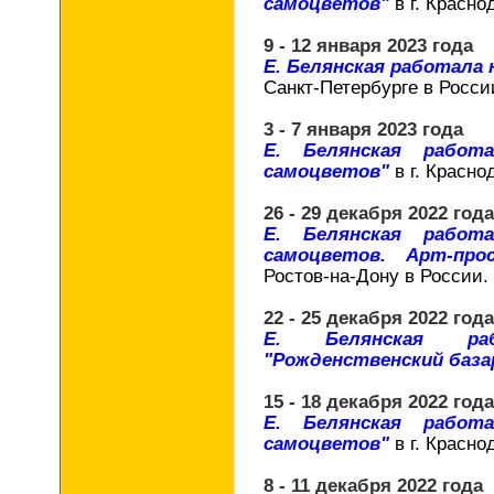
самоцветов"
в г. Красно
9 - 12 января 2023 года
Е. Белянская работала
Санкт-Петербурге в Росси
3 - 7 января 2023 года
Е. Белянская работ
самоцветов"
в г. Красно
26 - 29 декабря 2022 года
Е. Белянская работ
самоцветов. Арт-про
Ростов-на-Дону в России.
22 - 25 декабря 2022 года
Е. Белянская ра
"Рожденственский баз
15 - 18 декабря 2022 года
Е. Белянская работ
самоцветов"
в г. Красно
8 - 11 декабря 2022 года