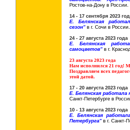
Ростов-на-Дону в России.
14 - 17 сентября 2023 год
Е. Белянская работа
сезон"
в г. Сочи в России.
24 - 27 августа 2023 года
Е. Белянская работ
самоцветов"
в г. Красно
23 августа 2023 года
Нам исполнился 21 год! М
Поздравляем всех педагог
этой датой.
17 - 20 августа 2023 года
Е. Белянская работала
Санкт-Петербурге в Росси
10 - 13 августа 2023 года
Е. Белянская работал
Петербурга"
в г. Санкт-