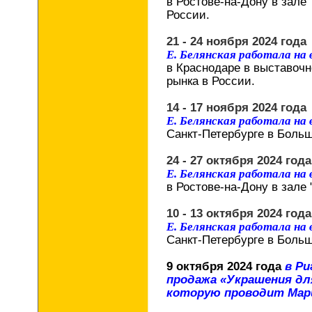
в Ростове-на-Дону в зале 
России.
21 - 24 ноября 2024 года
Е. Белянская работала на
в Краснодаре в выставочн
рынка в России.
14 - 17 ноября 2024 года
Е. Белянская работала на
Санкт-Петербурге в Боль
24 - 27 октября 2024 года
Е. Белянская работала на
в Ростове-на-Дону в зале 
10 - 13 октября 2024 года
Е. Белянская работала на
Санкт-Петербурге в Боль
9 октября 2024 года
в Ри
продажа «Украшения дл
которую проводит Мари