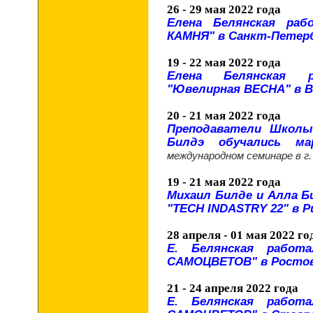
26 - 29 мая 2022 года
Елена Белянская раб
КАМНЯ" в Санкт-Петербу
19 - 22 мая 2022 года
Елена Белянская 
"Ювелирная ВЕСНА" в Во
20 - 21 мая 2022 года
Преподаватели Школы
Билдэ обучались ма
международном семинаре в г.
19 - 21 мая 2022 года
Михаил Билде и Алла Б
"TECH INDASTRY 22" в Р
28 апреля - 01 мая 2022 го
Е. Белянская работ
САМОЦВЕТОВ" в Ростове
21 - 24 апреля 2022 года
Е. Белянская работ