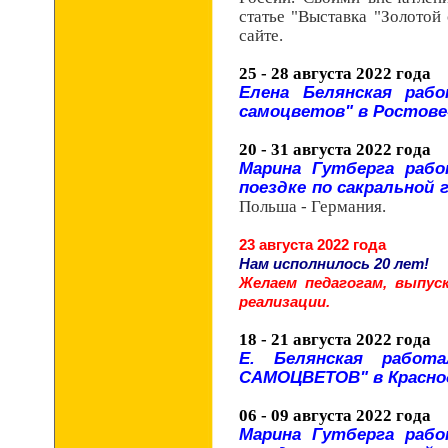
статье "Выставка "Золотой
сайте.
25 - 28 августа 2022 года
Елена Белянская раб
самоцветов" в Ростове-
20 - 31 августа 2022 года
Марина Гутберга рабо
поездке по сакральной 
Польша - Германия.
23 августа 2022 года
Нам исполнилось 20 лет!
Желаем педагогам, выпус
реализации.
18 - 21 августа 2022 года
Е. Белянская работ
САМОЦВЕТОВ" в Краснод
06 - 09 августа 2022 года
Марина Гутберга рабо