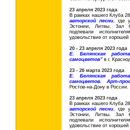
23 апреля 2023 года
В рамках нашего Клуба 2
авторской песни
,
где у
Эстонии, Литвы. Зал 
подпевали исполнител
удовольствие от хорошей 
20 - 23 апреля 2023 года
Е. Белянская работ
самоцветов"
в г. Красно
23 - 26 марта 2023 года
Е. Белянская работ
самоцветов. Арт-про
Ростов-на-Дону в России.
23 апреля 2023 года
В рамках нашего Клуба 2
авторской песни
,
где у
Эстонии, Литвы. Зал 
подпевали исполнител
удовольствие от хорошей 