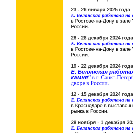
23 - 26 января 2025 года
Е. Белянская работала на
в Ростове-на-Дону в зале 
России.
26 - 28 декабря 2024 года
Е. Белянская работала на
в Ростове-на-Дону в зале 
России.
19 - 22 декабря 2024 года
Е. Белянская работа
камня"
в г. Санкт-Пете
дворе в России
.
12 - 15 декабря 2024 года
Е. Белянская работала на
в Краснодаре в выставочн
рынка в России.
28 ноября - 1 декабря 20
Е. Белянская работала на