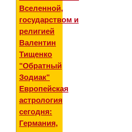
Вселенной,
государством и
религией
Валентин
Тищенко
"Обратный
Зодиак"
Европейская
астрология
сегодня:
Германия,